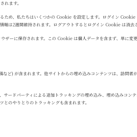
棄されます。
私たちはいくつかの Cookie を設定します。ログイン Cookie は
報は2週間維持されます。ログアウトするとログイン Cookie は消去
ラウザーに保存されます。この Cookie は個人データを含まず、単に変
投稿など) が含まれます。他サイトからの埋め込みコンテンツは、訪問
の使用、サードパーティによる追加トラッキングの埋め込み、埋め込みコン
ツとのやりとりのトラッキングも含まれます。