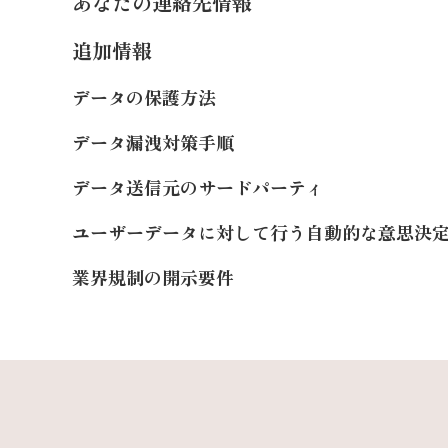
あなたの連絡先情報
追加情報
データの保護方法
データ漏洩対策手順
データ送信元のサードパーティ
ユーザーデータに対して行う自動的な意思決
業界規制の開示要件