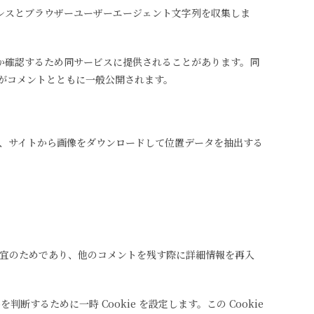
ドレスとブラウザーユーザーエージェント文字列を収集しま
どうか確認するため同サービスに提供されることがあります。同
ール画像がコメントとともに一般公開されます。
者は、サイトから画像をダウンロードして位置データを抽出する
の便宜のためであり、他のコメントを残す際に詳細情報を再入
するために一時 Cookie を設定します。この Cookie