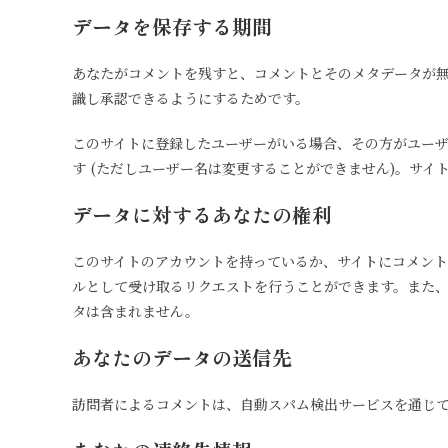
データを保存する期間
あなたがコメントを残すと、コメントとそのメタデータが
識し承認できるようにするためです。
このサイトに登録したユーザーがいる場合、その方がユー
す (ただしユーザー名は変更することができません)。サイ
データに対するあなたの権利
このサイトのアカウントを持っているか、サイトにコメント
ルとして受け取るリクエストを行うことができます。また
タは含まれません。
あなたのデータの送信先
訪問者によるコメントは、自動スパム検出サービスを通じ