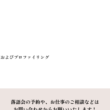
定およびプロファイリング
落語会の予約や、お仕事のご相談などは
お問い合わせからお願いいたします！