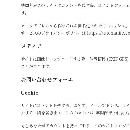
訪問者がこのサイトにコメントを残す際、コメントフォーム
す。
メールアドレスから作成される匿名化された (「ハッシュ」と
サービスのプライバシーポリシーは https://automat
メディア
サイトに画像をアップロードする際、位置情報 (EXIF 
ことができます。
お問い合わせフォーム
Cookie
サイトにコメントを残す際、お名前、メールアドレス、サイト
力する手間を省きます。この Cookie は1年間保持されます
もしあなたがアカウントを持っており、このサイトにログインする