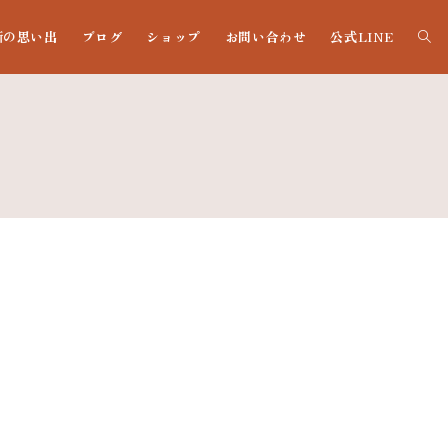
噺の思い出
ブログ
ショップ
お問い合わせ
公式LINE