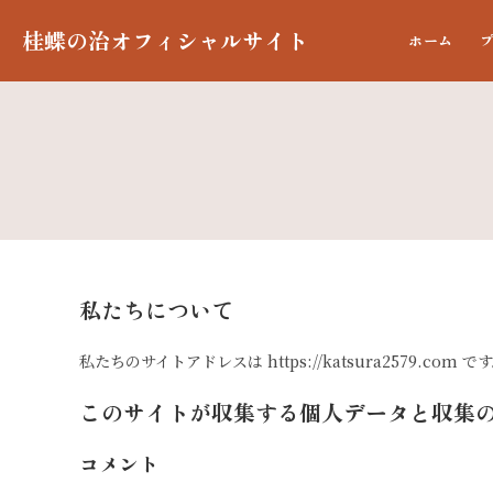
桂蝶の治オフィシャルサイト
ホーム
私たちについて
私たちのサイトアドレスは https://katsura2579.com で
このサイトが収集する個人データと収集
コメント