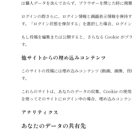
は個人データを含んでおらず、ブラウザーを閉じた時に廃
ログインの際さらに、ログイン情報と画面表示情報を保持するため、
す。「ログイン状態を保存する」を選択した場合、ログイン情
もし投稿を編集または公開すると、さらなる Cookie がブ
す。
他サイトからの埋め込みコンテンツ
このサイトの投稿には埋め込みコンテンツ (動画、画像、
す。
これらのサイトは、あなたのデータの収集、Cookie 
を使ってそのサイトにログイン中の場合、埋め込みコンテン
アナリティクス
あなたのデータの共有先