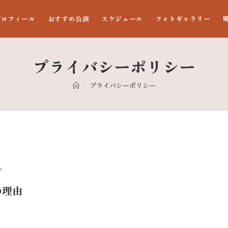
プロフィール
おすすめ公演
スケジュール
フォトギャラリー
プライバシーポリシー
>
プライバシーポリシー
す。
の理由