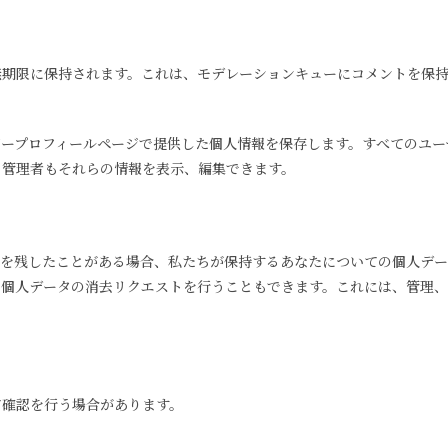
無期限に保持されます。これは、モデレーションキューにコメントを保持
ザープロフィールページで提供した個人情報を保存します。すべてのユー
ト管理者もそれらの情報を表示、編集できます。
を残したことがある場合、私たちが保持するあなたについての個人データ
、個人データの消去リクエストを行うこともできます。これには、管理、
て確認を行う場合があります。