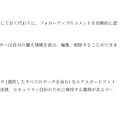
しておく代わりに、フォローアップのコメントを自動的に認
ザーは自分の個人情報を表示、編集、削除することができま
 (提供したすべてのデータを含む) をエクスポートファイ
法律、セキュリティ目的のために保持する義務があるデー