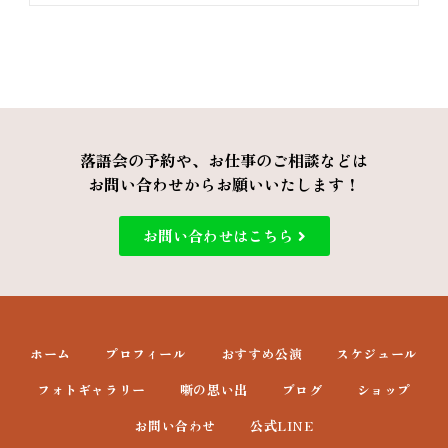
落語会の予約や、お仕事のご相談などは
お問い合わせからお願いいたします！
お問い合わせはこちら
ホーム
プロフィール
おすすめ公演
スケジュール
フォトギャラリー
噺の思い出
ブログ
ショップ
お問い合わせ
公式LINE