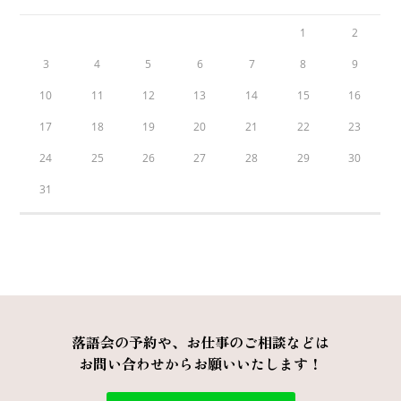
1
2
3
4
5
6
7
8
9
10
11
12
13
14
15
16
17
18
19
20
21
22
23
24
25
26
27
28
29
30
31
落語会の予約や、お仕事のご相談などは
お問い合わせからお願いいたします！