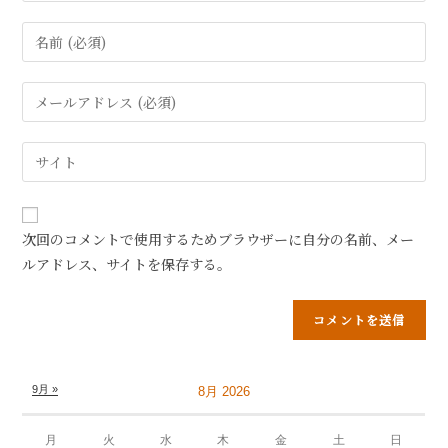
次回のコメントで使用するためブラウザーに自分の名前、メー
ルアドレス、サイトを保存する。
9月 »
8月 2026
月
火
水
木
金
土
日