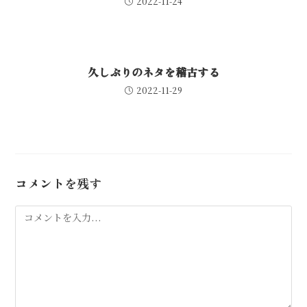
2022-11-24
久しぶりのネタを稽古する
2022-11-29
コメントを残す