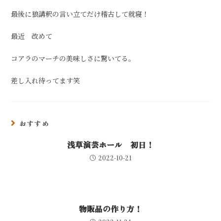
最後に狼講釈の言い立てだけ稽古して就寝！
最近 改めて
コアラのマーチの美味しさに驚いてる。
差し入れ待ってます笑
おすすめ
浅草演芸ホール 初日！
2022-10-21
物販品の作り方！