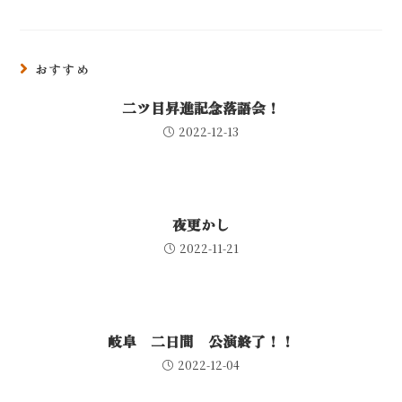
おすすめ
二ツ目昇進記念落語会！
2022-12-13
夜更かし
2022-11-21
岐阜 二日間 公演終了！！
2022-12-04