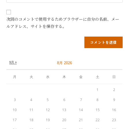
次回のコメントで使用するためブラウザーに自分の名前、メー
ルアドレス、サイトを保存する。
9月 »
8月 2026
月
火
水
木
金
土
日
1
2
3
4
5
6
7
8
9
10
11
12
13
14
15
16
17
18
19
20
21
22
23