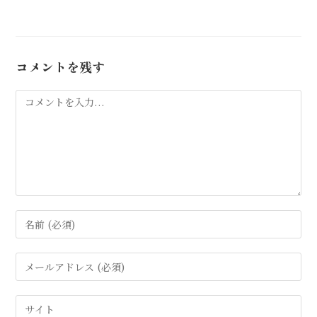
コメントを残す