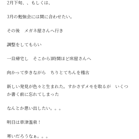
2月下旬、、もしくは、
3月の勉強会には間に合わせたい。
その後 メガネ屋さんへ行き
調整をしてもらい
一旦帰宅し そこから1時間ほど床屋さんへ
向かって歩きながら ちりとてちんを稽古
新しい発見が色々と生まれた。すかさずメモを取るが いくつ
か書く前に忘れてしまった
なんとか思い出したい。。。
明日は草津温泉！
寒いだろうなぁ。。。