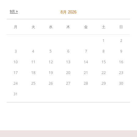
9月 »
8月 2026
月
火
水
木
金
土
日
1
2
3
4
5
6
7
8
9
10
11
12
13
14
15
16
17
18
19
20
21
22
23
24
25
26
27
28
29
30
31