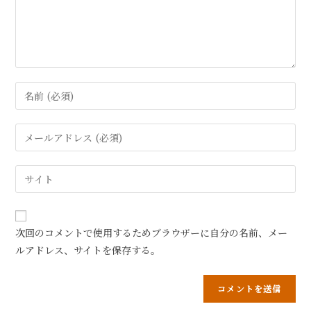
次回のコメントで使用するためブラウザーに自分の名前、メー
ルアドレス、サイトを保存する。