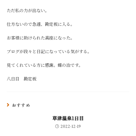
ただ私の力が出ない。
仕方ないので急遽、勘定板に入る。
お客様に助けられた高座になった。
ブログが段々と日記になっている気がする。
見てくれている方に感謝。蝶の治です。
八日目 勘定板
おすすめ
草津温泉1日目
2022-12-19