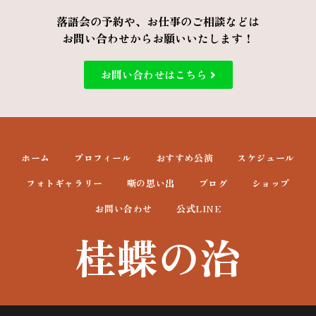
落語会の予約や、お仕事のご相談などは
お問い合わせからお願いいたします！
お問い合わせはこちら
ホーム
プロフィール
おすすめ公演
スケジュール
フォトギャラリー
噺の思い出
ブログ
ショップ
お問い合わせ
公式LINE
桂蝶の治