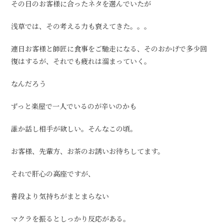
その日のお客様に合ったネタを選んでいたが
浅草では、その考える力も衰えてきた。。。
連日お客様と師匠に食事をご馳走になる、そのおかげで多少回
復はするが、それでも疲れは溜まっていく。
なんだろう
ずっと楽屋で一人でいるのが辛いのかも
誰か話し相手が欲しい。そんなこの頃。
お客様、先輩方、お茶のお誘いお待ちしてます。
それで肝心の高座ですが、
普段より気持ちがまとまらない
マクラを振るとしっかり反応がある。