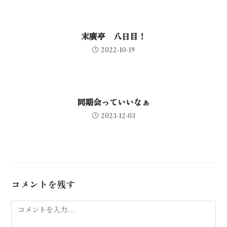
末廣亭 八日目！
2022-10-19
同期会っていいなぁ
2023-12-03
コメントを残す