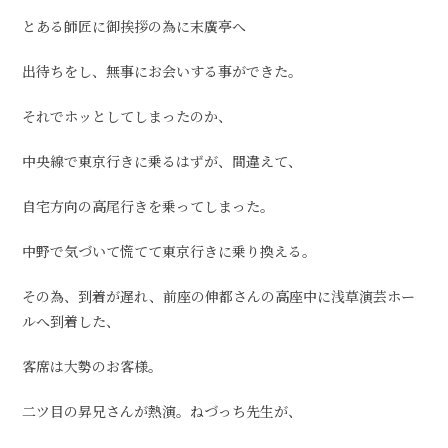
とある師匠に御挨拶の為に末廣亭へ
出待ちをし、無事にお会いする事ができた。
それでホッとしてしまったのか、
中央線で東京行きに乗るはずが、間違えて、
自宅方向の高尾行きを乗ってしまった。
中野で気づいて慌てて東京行きに乗り換える。
その為、到着が遅れ、前座の伸都さんの高座中に浅草演芸ホー
ルへ到着した、
客席は大勢のお客様。
二ツ目の昇兄さんが熱演。ねづっち先生が、