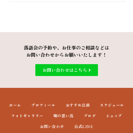
落語会の予約や、お仕事のご相談などは
お問い合わせからお願いいたします！
お問い合わせはこちら
ホーム
プロフィール
おすすめ公演
スケジュール
フォトギャラリー
噺の思い出
ブログ
ショップ
お問い合わせ
公式LINE