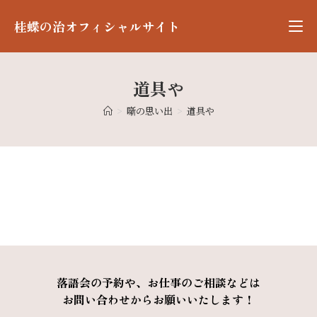
桂蝶の治オフィシャルサイト
道具や
>
噺の思い出
>
道具や
落語会の予約や、お仕事のご相談などは
お問い合わせからお願いいたします！