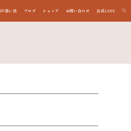
噺の思い出
ブログ
ショップ
お問い合わせ
公式LINE