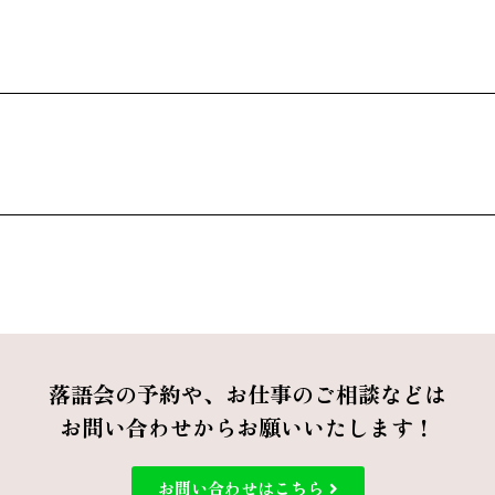
落語会の予約や、お仕事のご相談などは
お問い合わせからお願いいたします！
お問い合わせはこちら